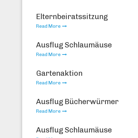
Elternbeiratssitzung
Read More
Ausflug Schlaumäuse
Read More
Gartenaktion
Read More
Ausflug Bücherwürmer
Read More
Ausflug Schlaumäuse