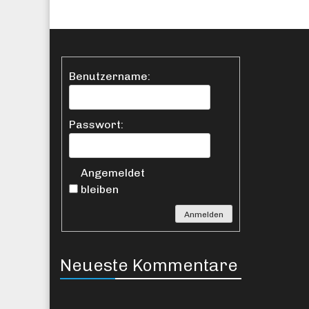
Benutzername:
Passwort:
Angemeldet
bleiben
Anmelden
Neueste Kommentare