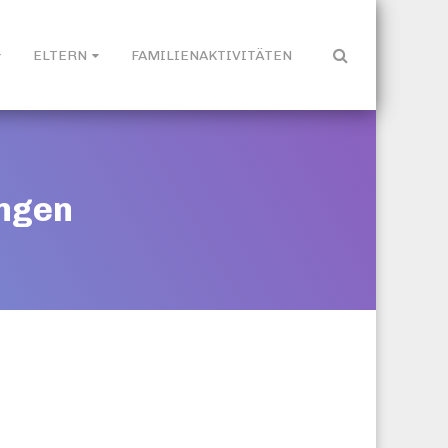
ELTERN
FAMILIENAKTIVITÄTEN
ngen