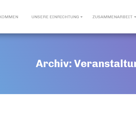
LKOMMEN
UNSERE EINRICHTUNG
ZUSAMMENARBEIT
Archiv:
Veranstaltu