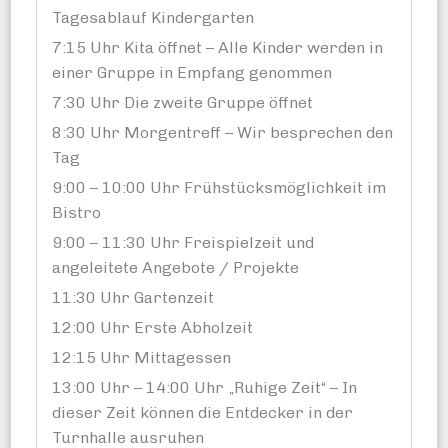
Tagesablauf Kindergarten
7:15 Uhr Kita öffnet –
Alle Kinder werden in
einer Gruppe in Empfang genommen
7:30 Uhr Die zweite Gruppe öffnet
8:30 Uhr Morgentreff – Wir besprechen den
Tag
9:00 – 10:00 Uhr Frühstücksmöglichkeit im
Bistro
9:00 – 11:30 Uhr Freispielzeit und
angeleitete Angebote / Projekte
11:30 Uhr Gartenzeit
12:00 Uhr Erste Abholzeit
12:15 Uhr Mittagessen
13:00 Uhr – 14:00 Uhr „Ruhige Zeit“ – In
dieser Zeit können die Entdecker in der
Turnhalle ausruhen