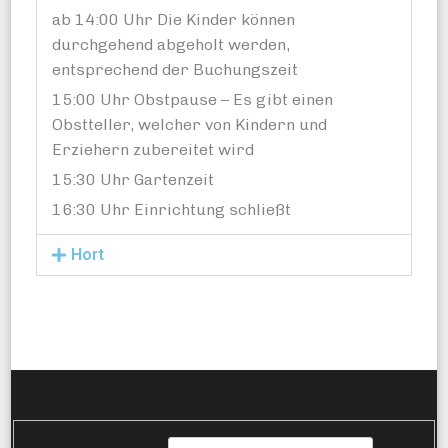
ab 14:00 Uhr Die Kinder können
durchgehend abgeholt werden,
entsprechend der Buchungszeit
15:00 Uhr Obstpause – Es gibt einen
Obstteller, welcher von Kindern und
Erziehern zubereitet wird
15:30 Uhr Gartenzeit
16:30 Uhr Einrichtung schließt
Hort